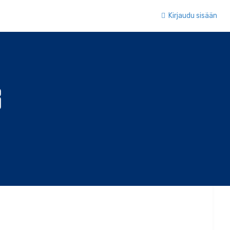
Kirjaudu sisään